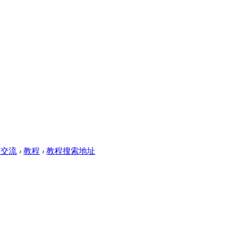
习交流
›
教程
›
教程搜索地址