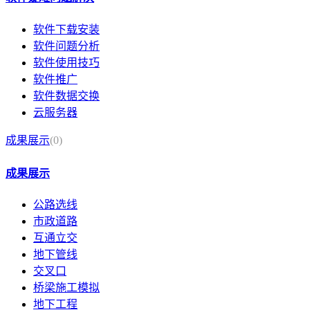
软件下载安装
软件问题分析
软件使用技巧
软件推广
软件数据交换
云服务器
成果展示
(0)
成果展示
公路选线
市政道路
互通立交
地下管线
交叉口
桥梁施工模拟
地下工程