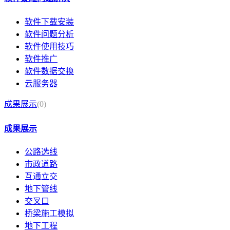
软件下载安装
软件问题分析
软件使用技巧
软件推广
软件数据交换
云服务器
成果展示
(0)
成果展示
公路选线
市政道路
互通立交
地下管线
交叉口
桥梁施工模拟
地下工程