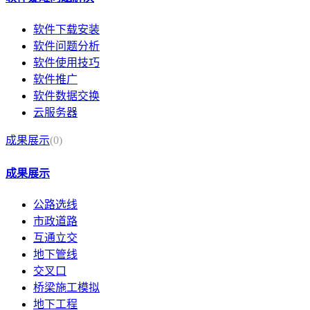
软件下载安装
软件问题分析
软件使用技巧
软件推广
软件数据交换
云服务器
成果展示
(0)
成果展示
公路选线
市政道路
互通立交
地下管线
交叉口
桥梁施工模拟
地下工程