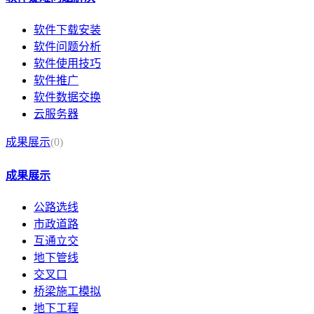
软件下载安装
软件问题分析
软件使用技巧
软件推广
软件数据交换
云服务器
成果展示
(0)
成果展示
公路选线
市政道路
互通立交
地下管线
交叉口
桥梁施工模拟
地下工程