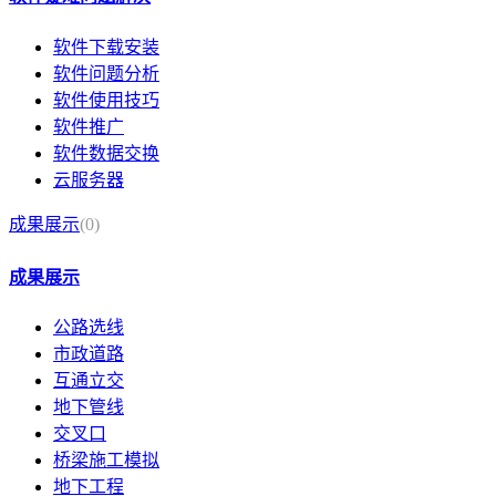
软件下载安装
软件问题分析
软件使用技巧
软件推广
软件数据交换
云服务器
成果展示
(0)
成果展示
公路选线
市政道路
互通立交
地下管线
交叉口
桥梁施工模拟
地下工程