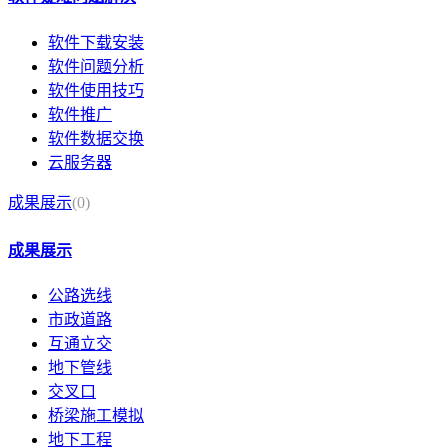
软件下载安装
软件问题分析
软件使用技巧
软件推广
软件数据交换
云服务器
成果展示
(0)
成果展示
公路选线
市政道路
互通立交
地下管线
交叉口
桥梁施工模拟
地下工程