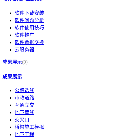
软件下载安装
软件问题分析
软件使用技巧
软件推广
软件数据交换
云服务器
成果展示
(0)
成果展示
公路选线
市政道路
互通立交
地下管线
交叉口
桥梁施工模拟
地下工程